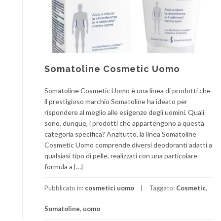
Somatoline Cosmetic Uomo
Somatoline Cosmetic Uomo è una linea di prodotti che
il prestigioso marchio Somatoline ha ideato per
rispondere al meglio alle esigenze degli uomini. Quali
sono, dunque, i prodotti che appartengono a questa
categoria specifica? Anzitutto, la linea Somatoline
Cosmetic Uomo comprende diversi deodoranti adatti a
qualsiasi tipo di pelle, realizzati con una particolare
formula a […]
Pubblicato in:
cosmetici uomo
Taggato:
Cosmetic
,
Somatoline
,
uomo