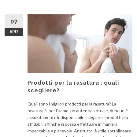
07
APR
Prodotti per la rasatura : quali
scegliere?
Quali sono i migliori prodotti per la rasatura? La
rasatura è, per l’uomo, un autentico rituale, dunque è
assolutamente indispensabile scegliere i prodotti più
affidabili affinchè si possa effettuare in maniera
impeccabile e piacevole. Anzitutto, è utile sottolineare