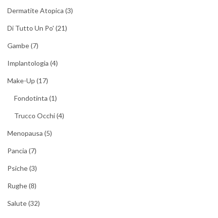
Dermatite Atopica
(3)
Di Tutto Un Po'
(21)
Gambe
(7)
Implantologia
(4)
Make-Up
(17)
Fondotinta
(1)
Trucco Occhi
(4)
Menopausa
(5)
Pancia
(7)
Psiche
(3)
Rughe
(8)
Salute
(32)