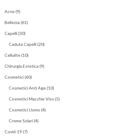
Acne
(9)
Bellezza
(61)
Capelli
(30)
Caduta Capelli
(20)
Cellulite
(10)
Chirurgia Estetica
(9)
Cosmetici
(60)
Cosmetici Anti Age
(10)
Cosmetici Macchie Viso
(5)
Cosmetici Uomo
(4)
Creme Solari
(4)
Covid-19
(7)