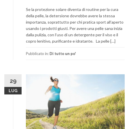
Se la protezione solare diventa di routine per la cura
della pelle, la detersione dovrebbe avere la stessa
importanza, soprattutto per chi pratica sport all’aperto
usando i prodotti giusti. Per avere una pelle sana inizia
dalla pulizia, con l’uso di un detergente per il viso e il
copro lenitivo, purificante e idratante. La pelle […]
Pubblicato in:
Di tutto un po'
29
LUG