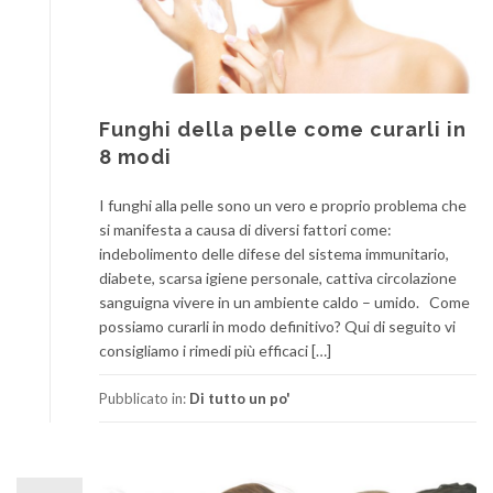
Funghi della pelle come curarli in
8 modi
I funghi alla pelle sono un vero e proprio problema che
si manifesta a causa di diversi fattori come:
indebolimento delle difese del sistema immunitario,
diabete, scarsa igiene personale, cattiva circolazione
sanguigna vivere in un ambiente caldo – umido. Come
possiamo curarli in modo definitivo? Qui di seguito vi
consigliamo i rimedi più efficaci […]
Pubblicato in:
Di tutto un po'