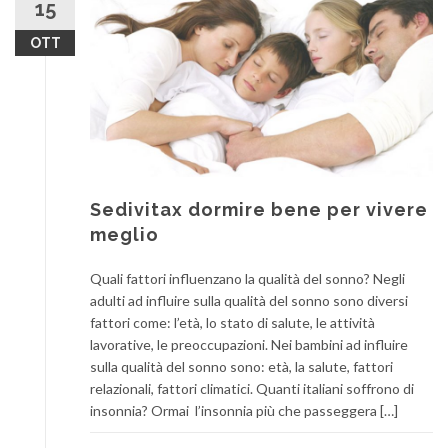
15
OTT
Sedivitax dormire bene per vivere
meglio
Quali fattori influenzano la qualità del sonno? Negli
adulti ad influire sulla qualità del sonno sono diversi
fattori come: l’età, lo stato di salute, le attività
lavorative, le preoccupazioni. Nei bambini ad influire
sulla qualità del sonno sono: età, la salute, fattori
relazionali, fattori climatici. Quanti italiani soffrono di
insonnia? Ormai l’insonnia più che passeggera […]