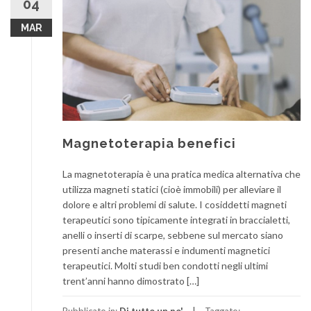
04
MAR
Magnetoterapia benefici
La magnetoterapia è una pratica medica alternativa che
utilizza magneti statici (cioè immobili) per alleviare il
dolore e altri problemi di salute. I cosiddetti magneti
terapeutici sono tipicamente integrati in braccialetti,
anelli o inserti di scarpe, sebbene sul mercato siano
presenti anche materassi e indumenti magnetici
terapeutici. Molti studi ben condotti negli ultimi
trent’anni hanno dimostrato […]