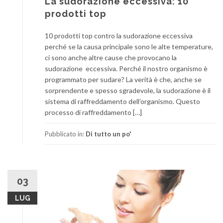
La sudorazione eccessiva: 10
prodotti top
10 prodotti top contro la sudorazione eccessiva
perché se la causa principale sono le alte temperature,
ci sono anche altre cause che provocano la
sudorazione eccessiva. Perché il nostro organismo è
programmato per sudare? La verità è che, anche se
sorprendente e spesso sgradevole, la sudorazione è il
sistema di raffreddamento dell’organismo. Questo
processo di raffreddamento […]
Pubblicato in:
Di tutto un po'
03
LUG