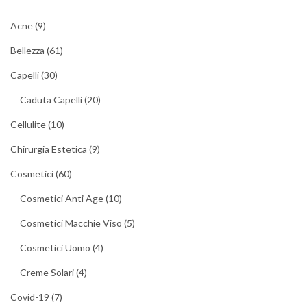
articoli
Acne
(9)
Bellezza
(61)
Capelli
(30)
Caduta Capelli
(20)
Cellulite
(10)
Chirurgia Estetica
(9)
Cosmetici
(60)
Cosmetici Anti Age
(10)
Cosmetici Macchie Viso
(5)
Cosmetici Uomo
(4)
Creme Solari
(4)
Covid-19
(7)