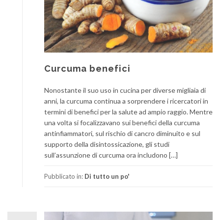
Curcuma benefici
Nonostante il suo uso in cucina per diverse migliaia di
anni, la curcuma continua a sorprendere i ricercatori in
termini di benefici per la salute ad ampio raggio. Mentre
una volta si focalizzavano sui benefici della curcuma
antinfiammatori, sul rischio di cancro diminuito e sul
supporto della disintossicazione, gli studi
sull’assunzione di curcuma ora includono […]
Pubblicato in:
Di tutto un po'