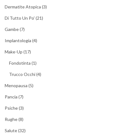
Dermatite Atopica
(3)
Di Tutto Un Po'
(21)
Gambe
(7)
Implantologia
(4)
Make-Up
(17)
Fondotinta
(1)
Trucco Occhi
(4)
Menopausa
(5)
Pancia
(7)
Psiche
(3)
Rughe
(8)
Salute
(32)