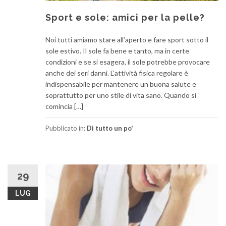
Sport e sole: amici per la pelle?
Noi tutti amiamo stare all’aperto e fare sport sotto il
sole estivo. Il sole fa bene e tanto, ma in certe
condizioni e se si esagera, il sole potrebbe provocare
anche dei seri danni. L’attività fisica regolare è
indispensabile per mantenere un buona salute e
soprattutto per uno stile di vita sano. Quando si
comincia […]
Pubblicato in:
Di tutto un po'
29
LUG