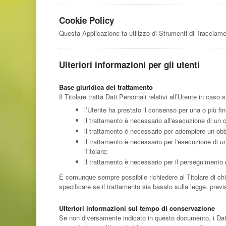
Cookie Policy
Questa Applicazione fa utilizzo di Strumenti di Tracciame
Ulteriori informazioni per gli utenti
Base giuridica del trattamento
Il Titolare tratta Dati Personali relativi all’Utente in caso
l’Utente ha prestato il consenso per una o più fin
il trattamento è necessario all'esecuzione di un c
il trattamento è necessario per adempiere un obbli
il trattamento è necessario per l'esecuzione di un 
Titolare;
il trattamento è necessario per il perseguimento de
È comunque sempre possibile richiedere al Titolare di chia
specificare se il trattamento sia basato sulla legge, prev
Ulteriori informazioni sul tempo di conservazione
Se non diversamente indicato in questo documento, i Dati P