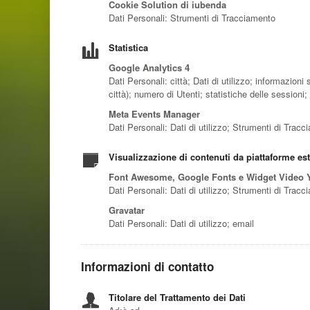
Cookie Solution di iubenda
Dati Personali: Strumenti di Tracciamento
Statistica
Google Analytics 4
Dati Personali: città; Dati di utilizzo; informazioni 
città); numero di Utenti; statistiche delle session
Meta Events Manager
Dati Personali: Dati di utilizzo; Strumenti di Trac
Visualizzazione di contenuti da piattaforme es
Font Awesome, Google Fonts e Widget Video
Dati Personali: Dati di utilizzo; Strumenti di Trac
Gravatar
Dati Personali: Dati di utilizzo; email
Informazioni di contatto
Titolare del Trattamento dei Dati