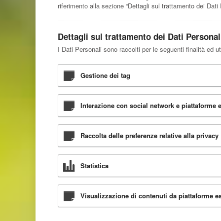
riferimento alla sezione “Dettagli sul trattamento dei Dati 
Dettagli sul trattamento dei Dati Personal
I Dati Personali sono raccolti per le seguenti finalità ed ut
Gestione dei tag
Interazione con social network e piattaforme 
Raccolta delle preferenze relative alla privacy
Statistica
Visualizzazione di contenuti da piattaforme e