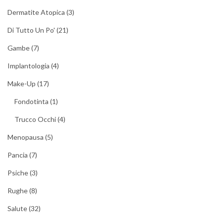
Dermatite Atopica
(3)
Di Tutto Un Po'
(21)
Gambe
(7)
Implantologia
(4)
Make-Up
(17)
Fondotinta
(1)
Trucco Occhi
(4)
Menopausa
(5)
Pancia
(7)
Psiche
(3)
Rughe
(8)
Salute
(32)