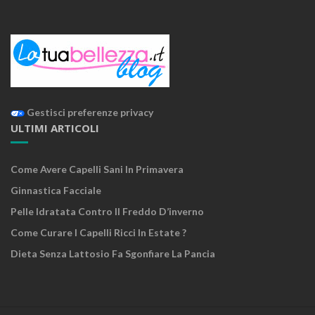
Gestisci preferenze privacy
ULTIMI ARTICOLI
Come Avere Capelli Sani In Primavera
Ginnastica Facciale
Pelle Idratata Contro Il Freddo D’inverno
Come Curare I Capelli Ricci In Estate ?
Dieta Senza Lattosio Fa Sgonfiare La Pancia