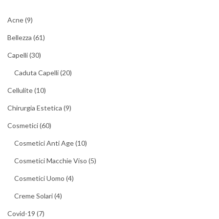
Acne
(9)
Bellezza
(61)
Capelli
(30)
Caduta Capelli
(20)
Cellulite
(10)
Chirurgia Estetica
(9)
Cosmetici
(60)
Cosmetici Anti Age
(10)
Cosmetici Macchie Viso
(5)
Cosmetici Uomo
(4)
Creme Solari
(4)
Covid-19
(7)