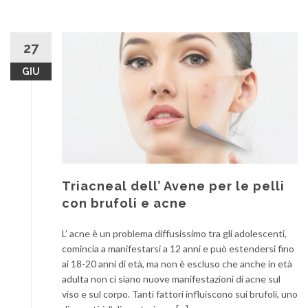
27
GIU
Triacneal dell’ Avene per le pelli
con brufoli e acne
L’ acne è un problema diffusissimo tra gli adolescenti,
comincia a manifestarsi a 12 anni e può estendersi fino
ai 18-20 anni di età, ma non è escluso che anche in età
adulta non ci siano nuove manifestazioni di acne sul
viso e sul corpo. Tanti fattori influiscono sui brufoli, uno