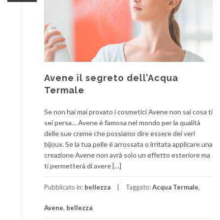
Avene il segreto dell’Acqua
Termale
Se non hai mai provato i cosmetici Avene non sai cosa ti
sei persa… Avene è famosa nel mondo per la qualità
delle sue creme che possiamo dire essere dei veri
bijoux. Se la tua pelle è arrossata o irritata applicare una
creazione Avene non avrà solo un effetto esteriore ma
ti permetterà di avere […]
Pubblicato in:
bellezza
Taggato:
Acqua Termale
,
Avene
,
bellezza