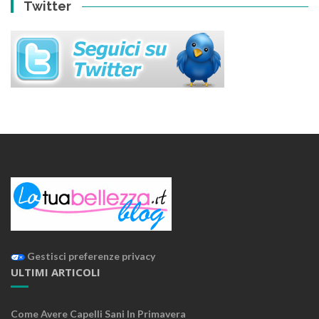
Twitter
Gestisci preferenze privacy
ULTIMI ARTICOLI
Come Avere Capelli Sani In Primavera