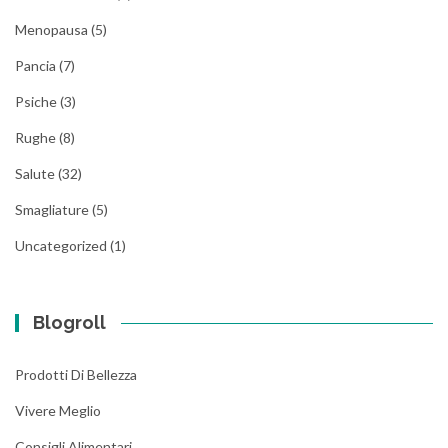
Menopausa
(5)
Pancia
(7)
Psiche
(3)
Rughe
(8)
Salute
(32)
Smagliature
(5)
Uncategorized
(1)
Blogroll
Prodotti Di Bellezza
Vivere Meglio
Consigli Alimentari