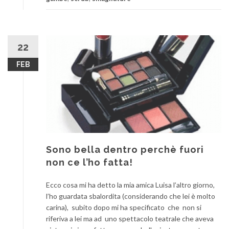
22
FEB
Sono bella dentro perchè fuori
non ce l’ho fatta!
Ecco cosa mi ha detto la mia amica Luisa l’altro giorno,
l’ho guardata sbalordita (considerando che lei è molto
carina), subito dopo mi ha specificato che non si
riferiva a lei ma ad uno spettacolo teatrale che aveva