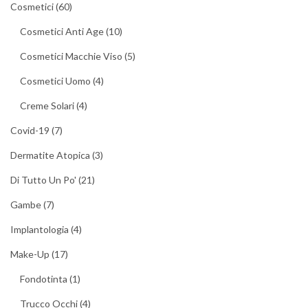
Cosmetici
(60)
Cosmetici Anti Age
(10)
Cosmetici Macchie Viso
(5)
Cosmetici Uomo
(4)
Creme Solari
(4)
Covid-19
(7)
Dermatite Atopica
(3)
Di Tutto Un Po'
(21)
Gambe
(7)
Implantologia
(4)
Make-Up
(17)
Fondotinta
(1)
Trucco Occhi
(4)