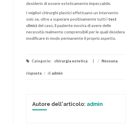
desiderio di essere esteticamente impeccabile.
I migliori chirurghi plastici effettuano un intervento
solo se, oltre a superare positivamente tutti i
test
clinici
del caso, il paziente mostra di avere delle
necessità realmente comprensibili per le quali desidera
modificare in modo permanente il proprio aspetto.
Categorie:
chirurgia estetica
/
Nessuna
risposta
/
di
admin
Autore dell'articolo:
admin