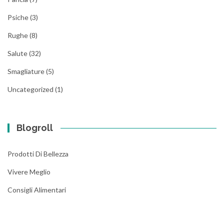
Psiche
(3)
Rughe
(8)
Salute
(32)
Smagliature
(5)
Uncategorized
(1)
Blogroll
Prodotti Di Bellezza
Vivere Meglio
Consigli Alimentari