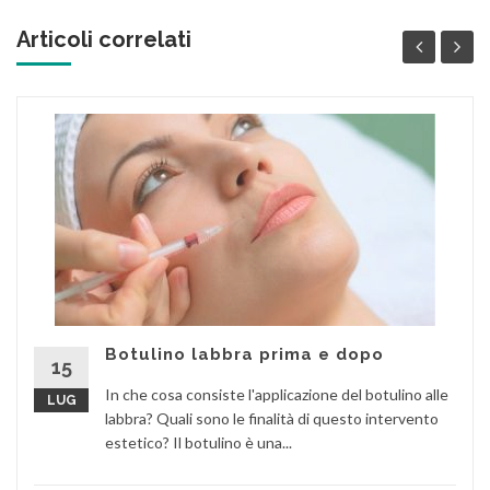
Articoli correlati
Botulino labbra prima e dopo
15
In che cosa consiste l'applicazione del botulino alle
LUG
labbra? Quali sono le finalità di questo intervento
estetico? Il botulino è una...