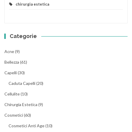
chirurgia estetica
Categorie
Acne
(9)
Bellezza
(61)
Capelli
(30)
Caduta Capelli
(20)
Cellulite
(10)
Chirurgia Estetica
(9)
Cosmetici
(60)
Cosmetici Anti Age
(10)