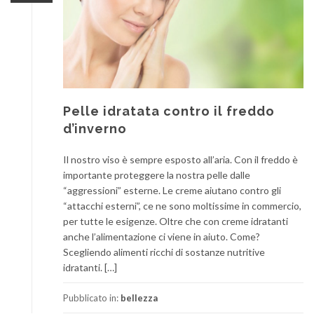
Pelle idratata contro il freddo
d’inverno
Il nostro viso è sempre esposto all’aria. Con il freddo è
importante proteggere la nostra pelle dalle
“aggressioni” esterne. Le creme aiutano contro gli
“attacchi esterni”, ce ne sono moltissime in commercio,
per tutte le esigenze. Oltre che con creme idratanti
anche l’alimentazione ci viene in aiuto. Come?
Scegliendo alimenti ricchi di sostanze nutritive
idratanti. […]
Pubblicato in:
bellezza