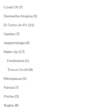
Covid-19
(7)
Dermatite Atopica
(3)
Di Tutto Un Po'
(21)
Gambe
(7)
Implantologia
(4)
Make-Up
(17)
Fondotinta
(1)
Trucco Occhi
(4)
Menopausa
(5)
Pancia
(7)
Psiche
(3)
Rughe
(8)