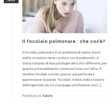
Il focolaio polmonare : che cos’è?
Il focolaio polmonare è un problema di salute che in
molte occasioni viene confuso con la polmonite, si
tratta tuttavia di due patologie del tutto differenti, per
quanto potenzialmente connesse l’una con l’altra. Il
termine focolaio suscita spesso una particolare
apprensione: la parola “focolaio”, infatti, indica il punto
dell’organismo da cui si propaga un’infezione, ma […]
Pubblicato in:
Salute