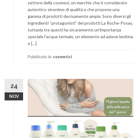
settore della cosmesi, un marchio che è considerato
autentico sinonimo di qualità e che propone una
gamma di prodotti decisamente ampia. Sono diversi gli
ingredienti “protagonisti” dei prodotti La Roche-Posay,
tuttavia tra questi ha sicuramente un’importanza
speciale l’acqua termale, un elemento ad azione lenitiva
e […]
Pubblicato in:
cosmetici
24
NOV