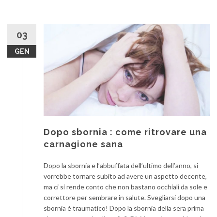
03
GEN
Dopo sbornia : come ritrovare una
carnagione sana
Dopo la sbornia e l’abbuffata dell’ultimo dell’anno, si
vorrebbe tornare subito ad avere un aspetto decente,
ma ci si rende conto che non bastano occhiali da sole e
correttore per sembrare in salute. Svegliarsi dopo una
sbornia è traumatico! Dopo la sbornia della sera prima