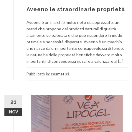
Aveeno le straordinarie proprietà
Aveeno è un marchio molto noto ed apprezzato, un
brand che propone dei prodotti naturali di qualità
altamente selezionata e che può rispondere in modo
ottimale a necessità disparate. Aveeno è un marchio
che nasce da un’importante consapevolezza di fondo:
la natura ha delle proprietà benefiche davvero molto
importanti, di conseguenza riuscire a valorizzare al […]
Pubblicato in:
cosmetici
21
NOV