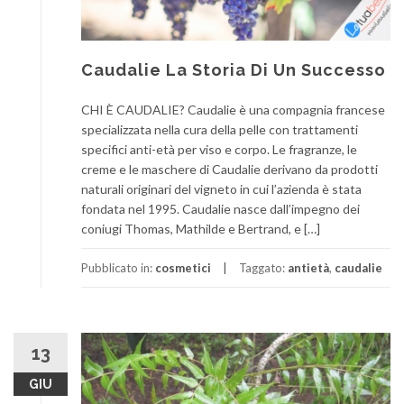
Caudalie La Storia Di Un Successo
CHI È CAUDALIE? Caudalie è una compagnia francese
specializzata nella cura della pelle con trattamenti
specifici anti-età per viso e corpo. Le fragranze, le
creme e le maschere di Caudalie derivano da prodotti
naturali originari del vigneto in cui l’azienda è stata
fondata nel 1995. Caudalie nasce dall’impegno dei
coniugi Thomas, Mathilde e Bertrand, e […]
Pubblicato in:
cosmetici
Taggato:
antietà
,
caudalie
13
GIU