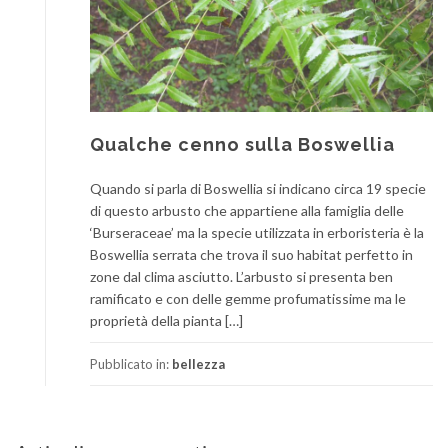
Qualche cenno sulla Boswellia
Quando si parla di Boswellia si indicano circa 19 specie
di questo arbusto che appartiene alla famiglia delle
‘Burseraceae’ ma la specie utilizzata in erboristeria è la
Boswellia serrata che trova il suo habitat perfetto in
zone dal clima asciutto. L’arbusto si presenta ben
ramificato e con delle gemme profumatissime ma le
proprietà della pianta […]
Pubblicato in:
bellezza