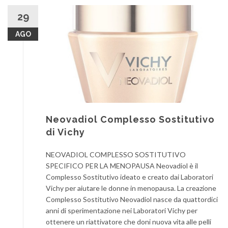
29
AGO
Neovadiol Complesso Sostitutivo
di Vichy
NEOVADIOL COMPLESSO SOSTITUTIVO
SPECIFICO PER LA MENOPAUSA Neovadiol è il
Complesso Sostitutivo ideato e creato dai Laboratori
Vichy per aiutare le donne in menopausa. La creazione
Complesso Sostitutivo Neovadiol nasce da quattordici
anni di sperimentazione nei Laboratori Vichy per
ottenere un riattivatore che doni nuova vita alle pelli