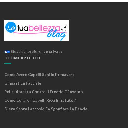
Gestisci preferenze privacy
ULTIMI ARTICOLI
Come Avere Capelli Sani In Primavera
Ginnastica Facciale
Pelle Idratata Contro Il Freddo D’inverno
Come Curare I Capelli Ricci In Estate ?
Dieta Senza Lattosio Fa Sgonfiare La Pancia