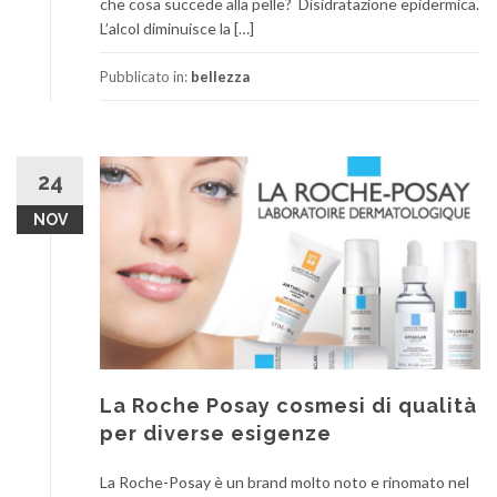
che cosa succede alla pelle? Disidratazione epidermica.
L’alcol diminuisce la […]
Pubblicato in:
bellezza
24
NOV
La Roche Posay cosmesi di qualità
per diverse esigenze
La Roche-Posay è un brand molto noto e rinomato nel