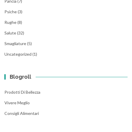
Pancia
(7)
Psiche
(3)
Rughe
(8)
Salute
(32)
Smagliature
(5)
Uncategorized
(1)
Blogroll
Prodotti Di Bellezza
Vivere Meglio
Consigli Alimentari