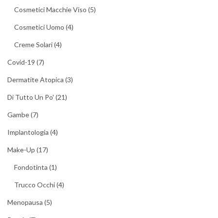
Cosmetici Macchie Viso
(5)
Cosmetici Uomo
(4)
Creme Solari
(4)
Covid-19
(7)
Dermatite Atopica
(3)
Di Tutto Un Po'
(21)
Gambe
(7)
Implantologia
(4)
Make-Up
(17)
Fondotinta
(1)
Trucco Occhi
(4)
Menopausa
(5)