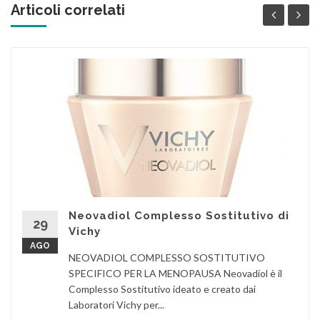
Articoli correlati
Neovadiol Complesso Sostitutivo di
29
Vichy
AGO
NEOVADIOL COMPLESSO SOSTITUTIVO
SPECIFICO PER LA MENOPAUSA Neovadiol è il
Complesso Sostitutivo ideato e creato dai
Laboratori Vichy per...