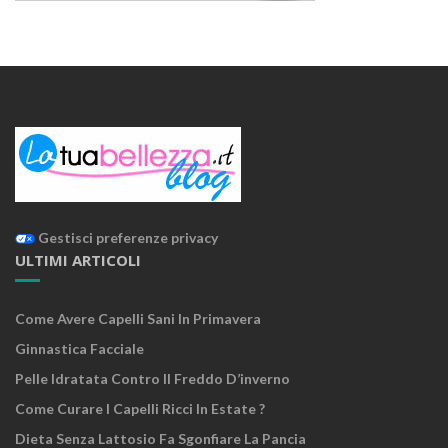
Gestisci preferenze privacy
ULTIMI ARTICOLI
Come Avere Capelli Sani In Primavera
Ginnastica Facciale
Pelle Idratata Contro Il Freddo D’inverno
Come Curare I Capelli Ricci In Estate ?
Dieta Senza Lattosio Fa Sgonfiare La Pancia