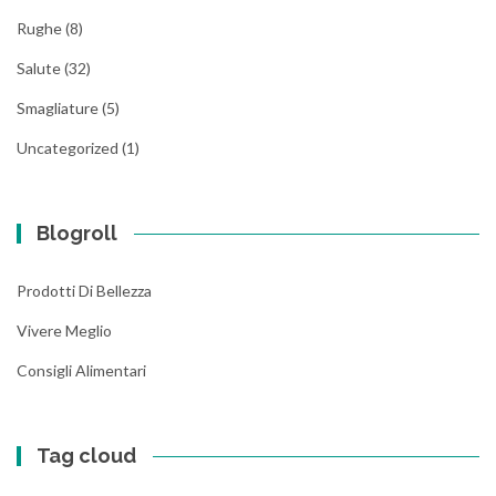
Rughe
(8)
Salute
(32)
Smagliature
(5)
Uncategorized
(1)
Blogroll
Prodotti Di Bellezza
Vivere Meglio
Consigli Alimentari
Tag cloud