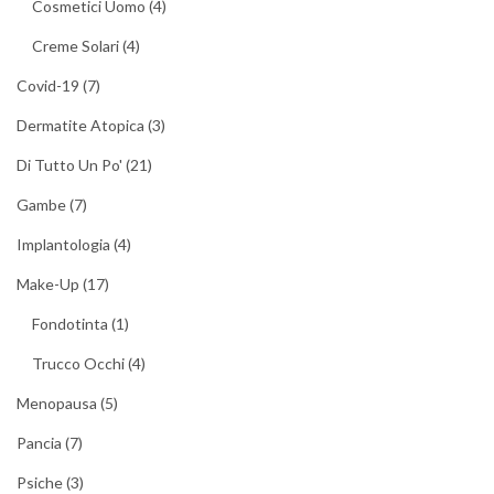
Cosmetici Uomo
(4)
Creme Solari
(4)
Covid-19
(7)
Dermatite Atopica
(3)
Di Tutto Un Po'
(21)
Gambe
(7)
Implantologia
(4)
Make-Up
(17)
Fondotinta
(1)
Trucco Occhi
(4)
Menopausa
(5)
Pancia
(7)
Psiche
(3)