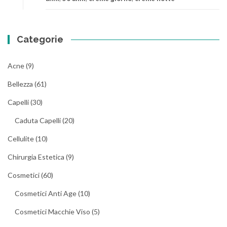
Categorie
Acne
(9)
Bellezza
(61)
Capelli
(30)
Caduta Capelli
(20)
Cellulite
(10)
Chirurgia Estetica
(9)
Cosmetici
(60)
Cosmetici Anti Age
(10)
Cosmetici Macchie Viso
(5)