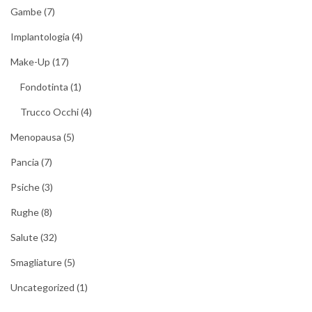
Gambe
(7)
Implantologia
(4)
Make-Up
(17)
Fondotinta
(1)
Trucco Occhi
(4)
Menopausa
(5)
Pancia
(7)
Psiche
(3)
Rughe
(8)
Salute
(32)
Smagliature
(5)
Uncategorized
(1)