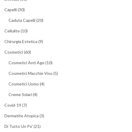
Capelli
(30)
Caduta Capelli
(20)
Cellulite
(10)
Chirurgia Estetica
(9)
Cosmetici
(60)
Cosmetici Anti Age
(10)
Cosmetici Macchie Viso
(5)
Cosmetici Uomo
(4)
Creme Solari
(4)
Covid-19
(7)
Dermatite Atopica
(3)
Di Tutto Un Po'
(21)