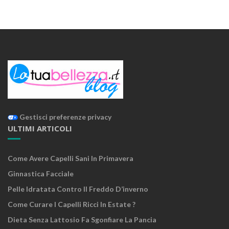
Gestisci preferenze privacy
ULTIMI ARTICOLI
Come Avere Capelli Sani In Primavera
Ginnastica Facciale
Pelle Idratata Contro Il Freddo D’inverno
Come Curare I Capelli Ricci In Estate ?
Dieta Senza Lattosio Fa Sgonfiare La Pancia