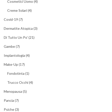
Cosmetici Uomo
(4)
Creme Solari
(4)
Covid-19
(7)
Dermatite Atopica
(3)
Di Tutto Un Po'
(21)
Gambe
(7)
Implantologia
(4)
Make-Up
(17)
Fondotinta
(1)
Trucco Occhi
(4)
Menopausa
(5)
Pancia
(7)
Psiche
(3)