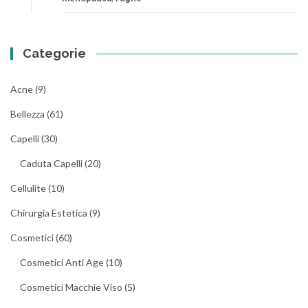
Categorie
Acne
(9)
Bellezza
(61)
Capelli
(30)
Caduta Capelli
(20)
Cellulite
(10)
Chirurgia Estetica
(9)
Cosmetici
(60)
Cosmetici Anti Age
(10)
Cosmetici Macchie Viso
(5)