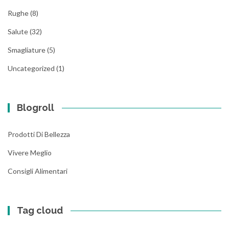
Rughe
(8)
Salute
(32)
Smagliature
(5)
Uncategorized
(1)
Blogroll
Prodotti Di Bellezza
Vivere Meglio
Consigli Alimentari
Tag cloud