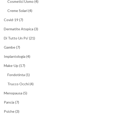
Cosmetici Uomo
(4)
Creme Solari
(4)
Covid-19
(7)
Dermatite Atopica
(3)
Di Tutto Un Po'
(21)
Gambe
(7)
Implantologia
(4)
Make-Up
(17)
Fondotinta
(1)
Trucco Occhi
(4)
Menopausa
(5)
Pancia
(7)
Psiche
(3)