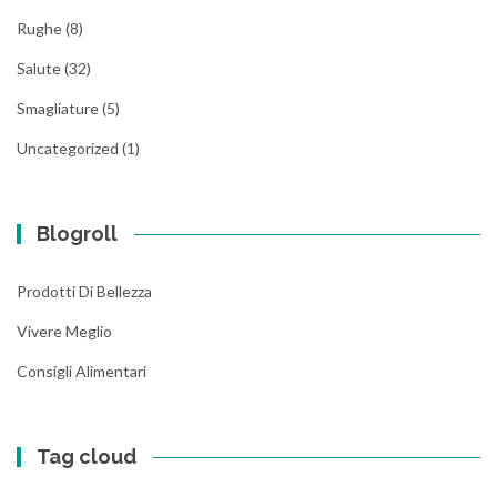
Rughe
(8)
Salute
(32)
Smagliature
(5)
Uncategorized
(1)
Blogroll
Prodotti Di Bellezza
Vivere Meglio
Consigli Alimentari
Tag cloud