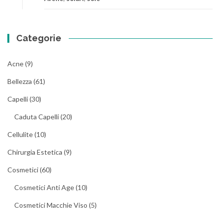
Categorie
Acne
(9)
Bellezza
(61)
Capelli
(30)
Caduta Capelli
(20)
Cellulite
(10)
Chirurgia Estetica
(9)
Cosmetici
(60)
Cosmetici Anti Age
(10)
Cosmetici Macchie Viso
(5)