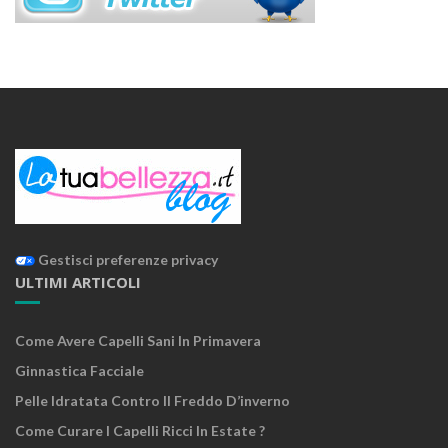
Gestisci preferenze privacy
ULTIMI ARTICOLI
Come Avere Capelli Sani In Primavera
Ginnastica Facciale
Pelle Idratata Contro Il Freddo D’inverno
Come Curare I Capelli Ricci In Estate ?