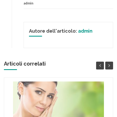
admin
Autore dell'articolo:
admin
Articoli correlati