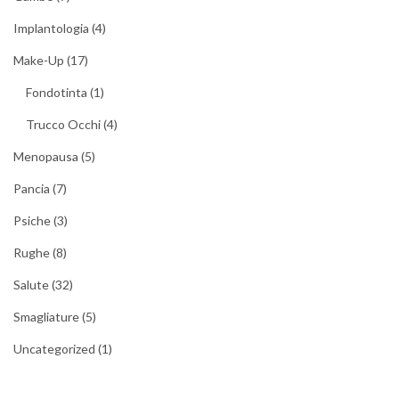
Implantologia
(4)
Make-Up
(17)
Fondotinta
(1)
Trucco Occhi
(4)
Menopausa
(5)
Pancia
(7)
Psiche
(3)
Rughe
(8)
Salute
(32)
Smagliature
(5)
Uncategorized
(1)