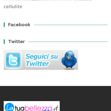
cellulite
Facebook
Twitter