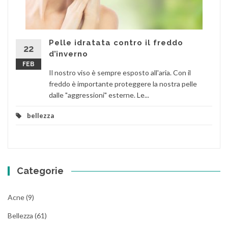
Pelle idratata contro il freddo
22
d’inverno
FEB
Il nostro viso è sempre esposto all'aria. Con il
freddo è importante proteggere la nostra pelle
dalle "aggressioni" esterne. Le...
bellezza
Categorie
Acne
(9)
Bellezza
(61)