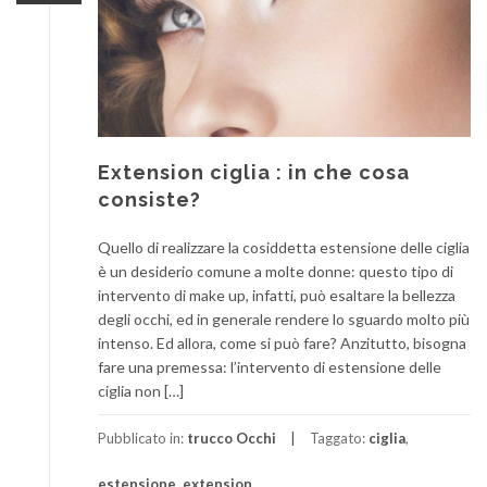
Extension ciglia : in che cosa
consiste?
Quello di realizzare la cosiddetta estensione delle ciglia
è un desiderio comune a molte donne: questo tipo di
intervento di make up, infatti, può esaltare la bellezza
degli occhi, ed in generale rendere lo sguardo molto più
intenso. Ed allora, come si può fare? Anzitutto, bisogna
fare una premessa: l’intervento di estensione delle
ciglia non […]
Pubblicato in:
trucco Occhi
Taggato:
ciglia
,
estensione
,
extension