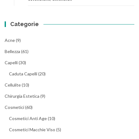
Categorie
Acne
(9)
Bellezza
(61)
Capelli
(30)
Caduta Capelli
(20)
Cellulite
(10)
Chirurgia Estetica
(9)
Cosmetici
(60)
Cosmetici Anti Age
(10)
Cosmetici Macchie Viso
(5)