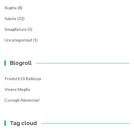
Rughe
(8)
Salute
(32)
Smagliature
(5)
Uncategorized
(1)
Blogroll
Prodotti Di Bellezza
Vivere Meglio
Consigli Alimentari
Tag cloud