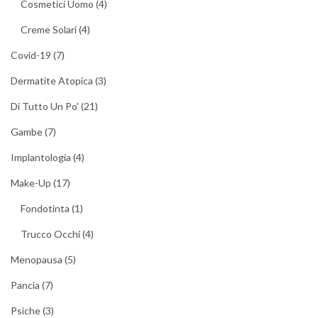
Cosmetici Uomo
(4)
Creme Solari
(4)
Covid-19
(7)
Dermatite Atopica
(3)
Di Tutto Un Po'
(21)
Gambe
(7)
Implantologia
(4)
Make-Up
(17)
Fondotinta
(1)
Trucco Occhi
(4)
Menopausa
(5)
Pancia
(7)
Psiche
(3)