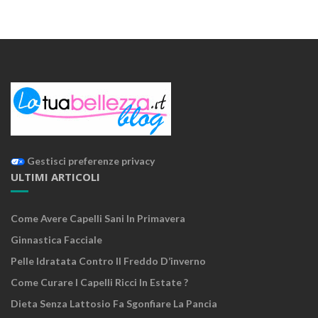
Gestisci preferenze privacy
ULTIMI ARTICOLI
Come Avere Capelli Sani In Primavera
Ginnastica Facciale
Pelle Idratata Contro Il Freddo D’inverno
Come Curare I Capelli Ricci In Estate ?
Dieta Senza Lattosio Fa Sgonfiare La Pancia