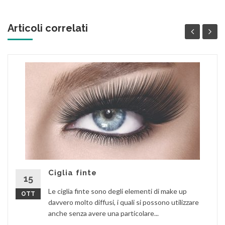
Articoli correlati
Ciglia finte
15
Le ciglia finte sono degli elementi di make up
OTT
davvero molto diffusi, i quali si possono utilizzare
anche senza avere una particolare...