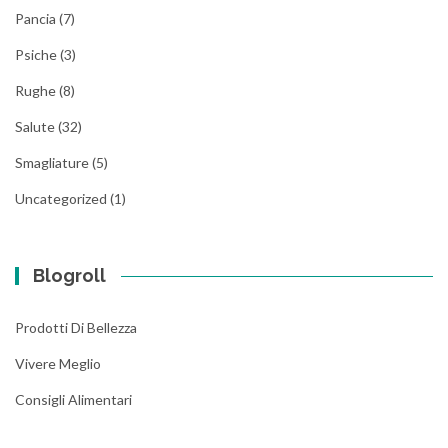
Pancia
(7)
Psiche
(3)
Rughe
(8)
Salute
(32)
Smagliature
(5)
Uncategorized
(1)
Blogroll
Prodotti Di Bellezza
Vivere Meglio
Consigli Alimentari