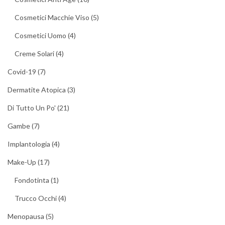
Cosmetici Macchie Viso
(5)
Cosmetici Uomo
(4)
Creme Solari
(4)
Covid-19
(7)
Dermatite Atopica
(3)
Di Tutto Un Po'
(21)
Gambe
(7)
Implantologia
(4)
Make-Up
(17)
Fondotinta
(1)
Trucco Occhi
(4)
Menopausa
(5)